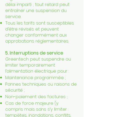
délai imparti ; tout retard peut
entraîner une suspension du
service.
Tous les tarifs sont susceptibles
d’être révisés et peuvent
changer conformément aux
approbations réglementaires.
5. Interruptions de service
Greentech peut suspendre ou
limiter temporairement
l’alimentation électrique pour :
Maintenance programmée ;
Pannes techniques ou raisons de
sécurité ;
Non-paiement des factures ;
Cas de force majeure (y
compris mais sans s’y limiter :
tempêtes, inondations, conflits,