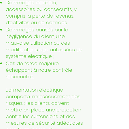
Dommages indirects,
accessoires ou consécutifs, y
compris la perte de revenus,
d’activités ou de données ;
Dommages causés par la
négligence du client, une
mauvaise utilisation ou des
modifications non autorisées du
système électrique ;
Cas de force majeure
échappant à notre contrôle
raisonnable.
L’alimentation électrique
comporte intrinsèquement des
risques ; les clients doivent
mettre en place une protection
contre les surtensions et des
mesures de sécurité adéquates