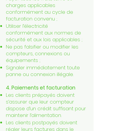
charges applicables
conformément au cycle de
facturation convenu ;
Utiliser l’électricité
conformément aux normes de
sécurité et aux lois applicables ;
Ne pas falsifier ou modifier les
compteurs, connexions ou
équipements ;
Signaler immédiatement toute
panne ou connexion illégale.
4. Paiements et facturation
Les clients prépayés doivent
s’assurer que leur compteur
dispose d’un crédit suffisant pour
maintenir l’alimentation.
Les clients postpayés doivent
régler leurs factures dans le