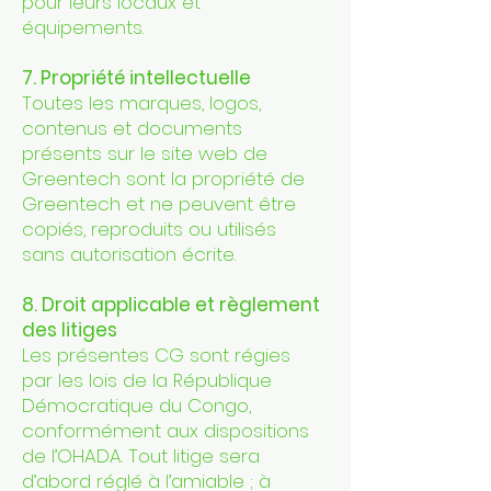
pour leurs locaux et
équipements.
7. Propriété intellectuelle
Toutes les marques, logos,
contenus et documents
présents sur le site web de
Greentech sont la propriété de
Greentech et ne peuvent être
copiés, reproduits ou utilisés
sans autorisation écrite.
8. Droit applicable et règlement
des litiges
Les présentes CG sont régies
par les lois de la République
Démocratique du Congo,
conformément aux dispositions
de l’OHADA. Tout litige sera
d’abord réglé à l’amiable ; à