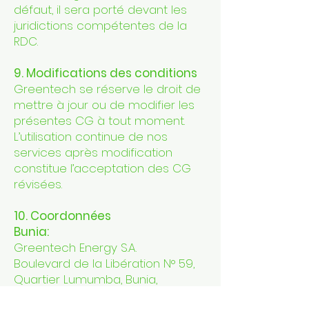
défaut, il sera porté devant les
juridictions compétentes de la
RDC.
9. Modifications des conditions
Greentech se réserve le droit de
mettre à jour ou de modifier les
présentes CG à tout moment.
L’utilisation continue de nos
services après modification
constitue l’acceptation des CG
révisées.
10. Coordonnées
Bunia:
Greentech Energy S.A.
Boulevard de la Libération N° 59,
Quartier Lumumba, Bunia,
Province de l’Ituri, RDC