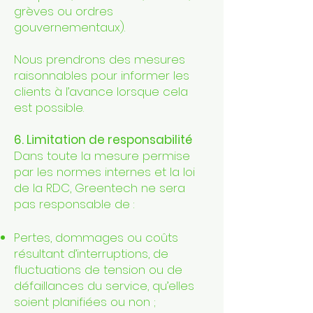
grèves ou ordres
gouvernementaux).
Nous prendrons des mesures
raisonnables pour informer les
clients à l’avance lorsque cela
est possible.
6. Limitation de responsabilité
Dans toute la mesure permise
par les normes internes et la loi
de la RDC, Greentech ne sera
pas responsable de :
Pertes, dommages ou coûts
résultant d’interruptions, de
fluctuations de tension ou de
défaillances du service, qu’elles
soient planifiées ou non ;